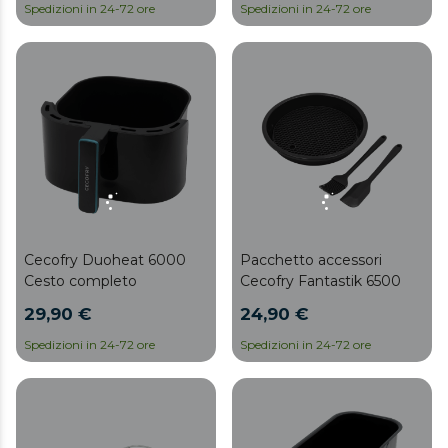
Spedizioni in 24-72 ore
Spedizioni in 24-72 ore
Cecofry Duoheat 6000
Pacchetto accessori
Cesto completo
Cecofry Fantastik 6500
29,90 €
24,90 €
Spedizioni in 24-72 ore
Spedizioni in 24-72 ore