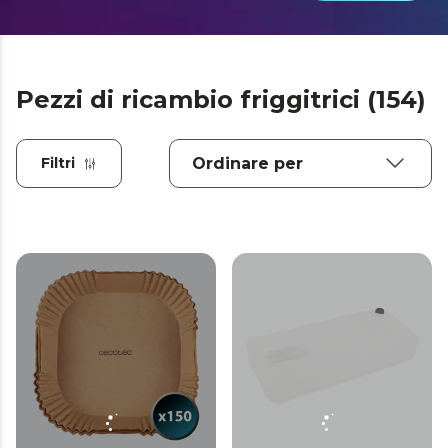
Pezzi di ricambio friggitrici (154)
Filtri