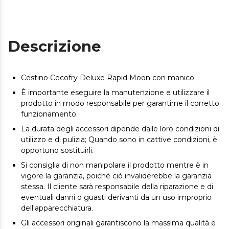
Descrizione
Cestino Cecofry Deluxe Rapid Moon con manico
È importante eseguire la manutenzione e utilizzare il
prodotto in modo responsabile per garantirne il corretto
funzionamento.
La durata degli accessori dipende dalle loro condizioni di
utilizzo e di pulizia; Quando sono in cattive condizioni, è
opportuno sostituirli.
Si consiglia di non manipolare il prodotto mentre è in
vigore la garanzia, poiché ciò invaliderebbe la garanzia
stessa. Il cliente sarà responsabile della riparazione e di
eventuali danni o guasti derivanti da un uso improprio
dell'apparecchiatura.
Gli accessori originali garantiscono la massima qualità e