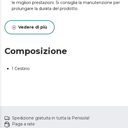
le migliori prestazioni. Si consiglia la manutenzione per
prolungare la durata del prodotto.
Vedere di più
Composizione
1 Cestino
Spedizione gratuita in tutta la Penisola!
Paga a rate