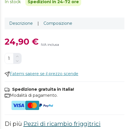
In stock
Spedizioni in 24-72 ore
Descrizione
|
Composizione
24,90 €
IVA inclusa
Fatemi sapere se il prezzo scende
Spedizione gratuita in Italia!
Modalità di pagamento.
Di più
Pezzi di ricambio friggitrici