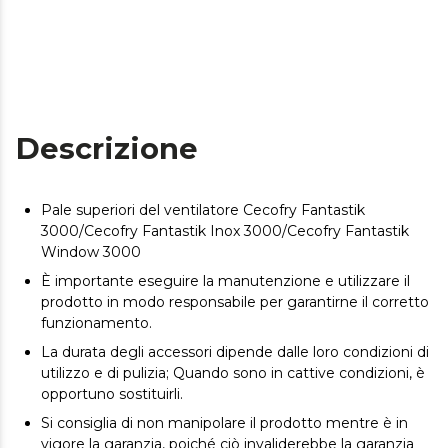
Descrizione
Pale superiori del ventilatore Cecofry Fantastik
3000/Cecofry Fantastik Inox 3000/Cecofry Fantastik
Window 3000
È importante eseguire la manutenzione e utilizzare il
prodotto in modo responsabile per garantirne il corretto
funzionamento.
La durata degli accessori dipende dalle loro condizioni di
utilizzo e di pulizia; Quando sono in cattive condizioni, è
opportuno sostituirli.
Si consiglia di non manipolare il prodotto mentre è in
vigore la garanzia, poiché ciò invaliderebbe la garanzia