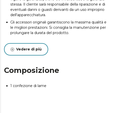
stessa. Il cliente sarà responsabile della riparazione e di
eventuali danni o guasti derivanti da un uso improprio
dell'apparecchiatura.
Gli accessori originali garantiscono la massima qualità e
le migliori prestazioni. Si consiglia la manutenzione per
prolungare la durata del prodotto.
Vedere di più
Composizione
1 confezione di lame