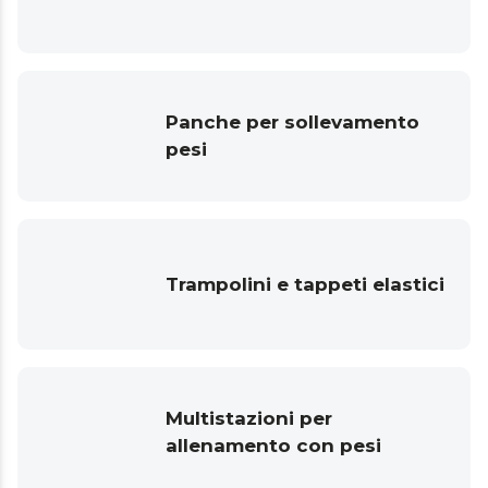
Panche per sollevamento
pesi
Trampolini e tappeti elastici
Multistazioni per
allenamento con pesi