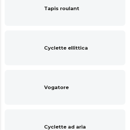
Tapis roulant
Cyclette ellittica
Vogatore
Cyclette ad aria