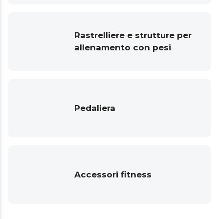
Rastrelliere e strutture per
allenamento con pesi
Pedaliera
Accessori fitness