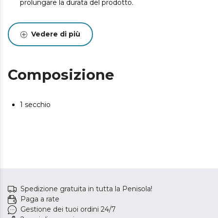
prolungare la durata del prodotto.
Vedere di più
Composizione
1 secchio
Spedizione gratuita in tutta la Penisola!
Paga a rate
Gestione dei tuoi ordini 24/7