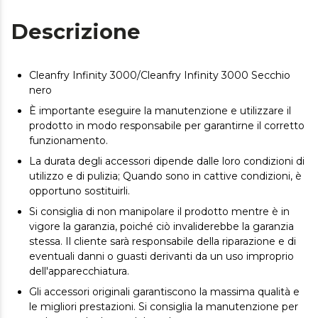
Descrizione
Cleanfry Infinity 3000/Cleanfry Infinity 3000 Secchio
nero
È importante eseguire la manutenzione e utilizzare il
prodotto in modo responsabile per garantirne il corretto
funzionamento.
La durata degli accessori dipende dalle loro condizioni di
utilizzo e di pulizia; Quando sono in cattive condizioni, è
opportuno sostituirli.
Si consiglia di non manipolare il prodotto mentre è in
vigore la garanzia, poiché ciò invaliderebbe la garanzia
stessa. Il cliente sarà responsabile della riparazione e di
eventuali danni o guasti derivanti da un uso improprio
dell'apparecchiatura.
Gli accessori originali garantiscono la massima qualità e
le migliori prestazioni. Si consiglia la manutenzione per