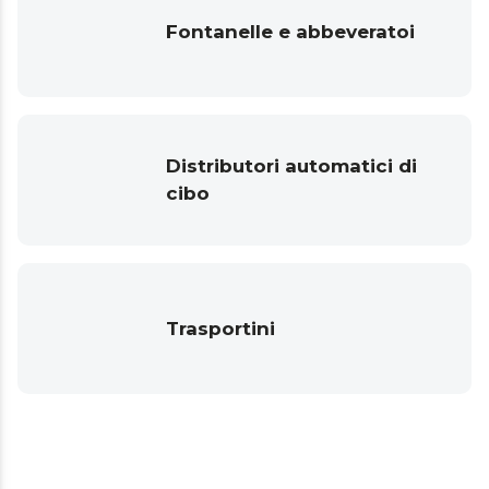
Fontanelle e abbeveratoi
Distributori automatici di
cibo
Trasportini