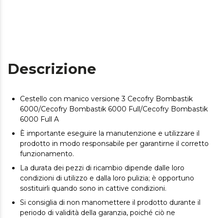
Descrizione
Cestello con manico versione 3 Cecofry Bombastik
6000/Cecofry Bombastik 6000 Full/Cecofry Bombastik
6000 Full A
È importante eseguire la manutenzione e utilizzare il
prodotto in modo responsabile per garantirne il corretto
funzionamento.
La durata dei pezzi di ricambio dipende dalle loro
condizioni di utilizzo e dalla loro pulizia; è opportuno
sostituirli quando sono in cattive condizioni.
Si consiglia di non manomettere il prodotto durante il
periodo di validità della garanzia, poiché ciò ne