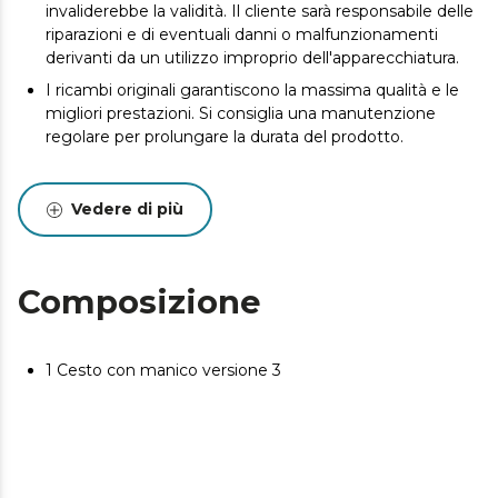
invaliderebbe la validità. Il cliente sarà responsabile delle
riparazioni e di eventuali danni o malfunzionamenti
derivanti da un utilizzo improprio dell'apparecchiatura.
I ricambi originali garantiscono la massima qualità e le
migliori prestazioni. Si consiglia una manutenzione
regolare per prolungare la durata del prodotto.
Vedere di più
Composizione
1 Cesto con manico versione 3