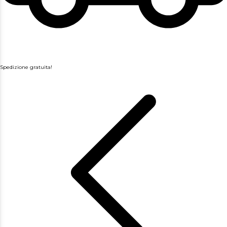
Spedizione gratuita!