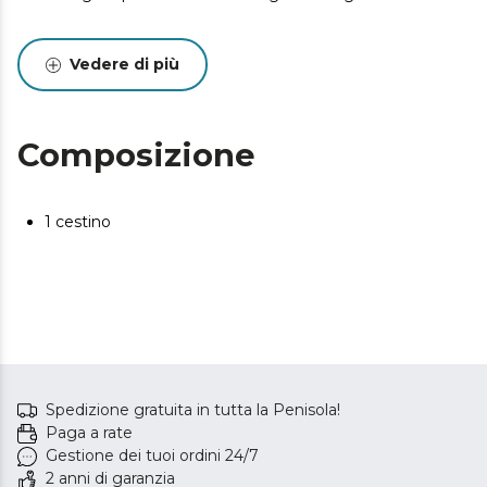
Vedere di più
Composizione
1 cestino
Spedizione gratuita in tutta la Penisola!
Paga a rate
Gestione dei tuoi ordini 24/7
2 anni di garanzia