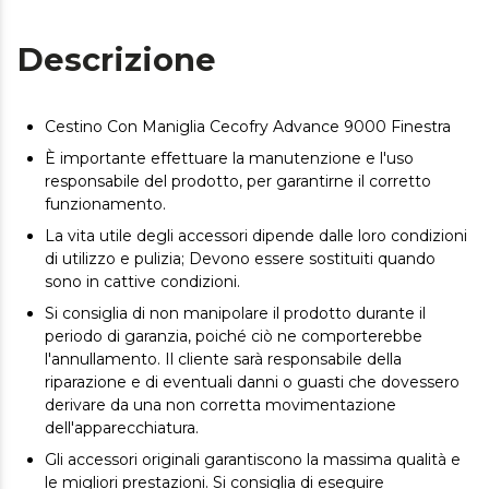
Descrizione
Cestino Con Maniglia Cecofry Advance 9000 Finestra
È importante effettuare la manutenzione e l'uso
responsabile del prodotto, per garantirne il corretto
funzionamento.
La vita utile degli accessori dipende dalle loro condizioni
di utilizzo e pulizia; Devono essere sostituiti quando
sono in cattive condizioni.
Si consiglia di non manipolare il prodotto durante il
periodo di garanzia, poiché ciò ne comporterebbe
l'annullamento. Il cliente sarà responsabile della
riparazione e di eventuali danni o guasti che dovessero
derivare da una non corretta movimentazione
dell'apparecchiatura.
Gli accessori originali garantiscono la massima qualità e
le migliori prestazioni. Si consiglia di eseguire