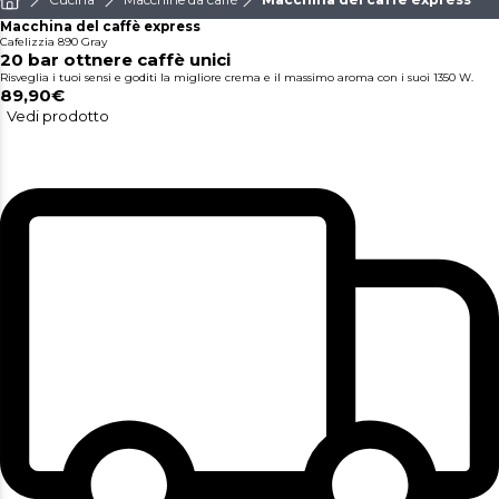
Macchina del caffè express
Cafelizzia 890 Gray
20 bar ottnere caffè unici
Risveglia i tuoi sensi e goditi la migliore crema e il massimo aroma con i suoi 1350 W.
89,90€
Vedi prodotto