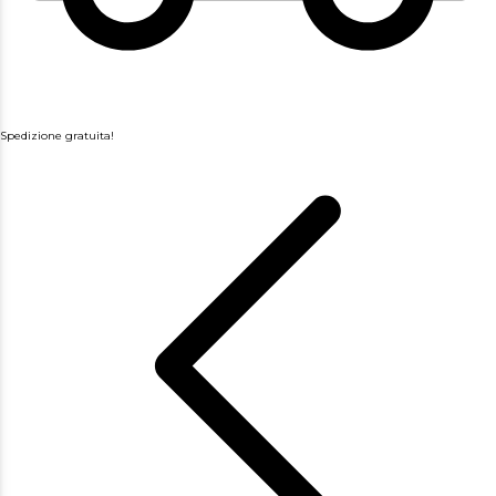
Spedizione gratuita!