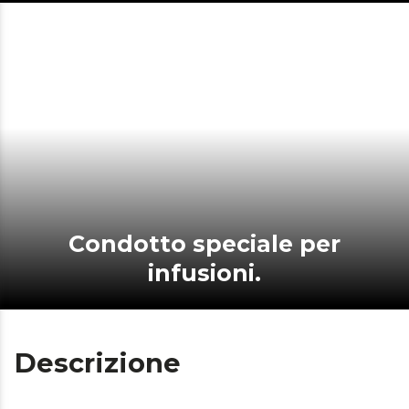
Condotto speciale per
infusioni.
Descrizione