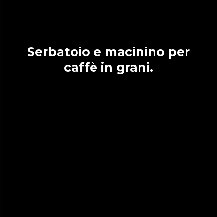
Serbatoio e macinino per
caffè in grani.