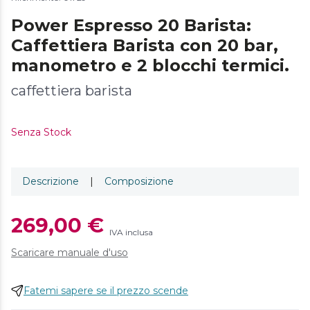
Power Espresso 20 Barista:
Caffettiera Barista con 20 bar,
manometro e 2 blocchi termici.
caffettiera barista
Senza Stock
Descrizione
|
Composizione
269,00 €
IVA inclusa
Scaricare manuale d'uso
Fatemi sapere se il prezzo scende