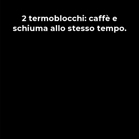
2 termoblocchi: caffè e
schiuma allo stesso tempo.