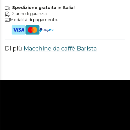
Spedizione gratuita in Italia!
2 anni di garanzia
Modalità di pagamento.
Di più
Macchine da caffè Barista