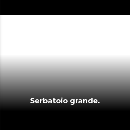
Serbatoio grande.