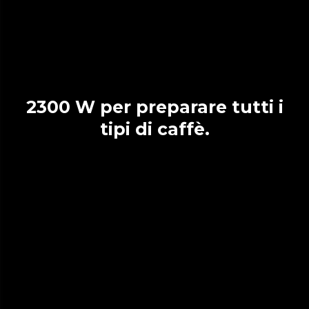
2300 W per preparare tutti i
tipi di caffè.