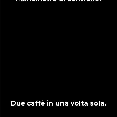
Due caffè in una volta sola.