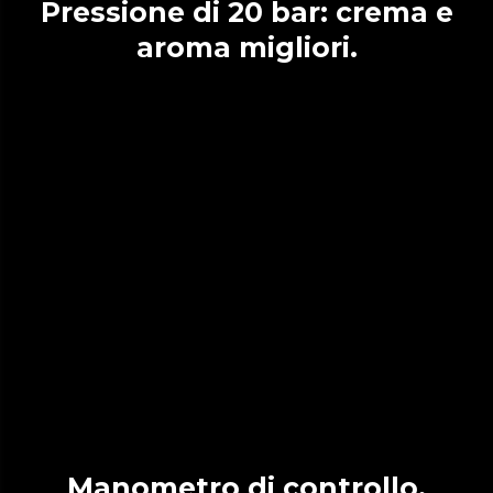
Pressione di 20 bar: crema e
aroma migliori.
Manometro di controllo.