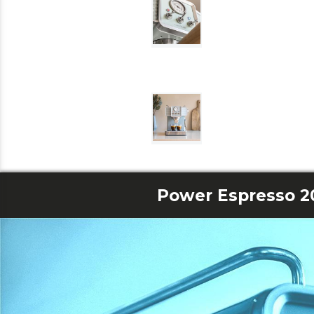
Power Espresso 20