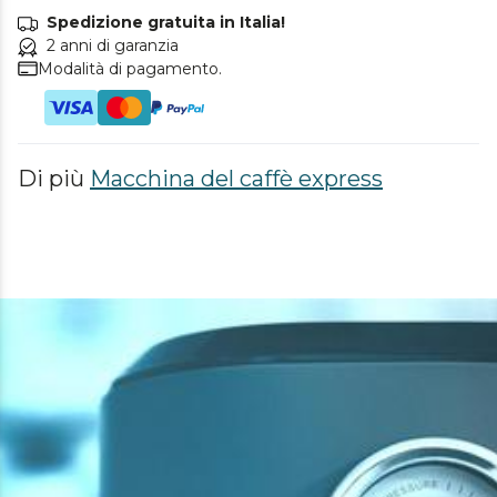
Spedizione gratuita in Italia!
2 anni di garanzia
Modalità di pagamento.
Di più
Macchina del caffè express