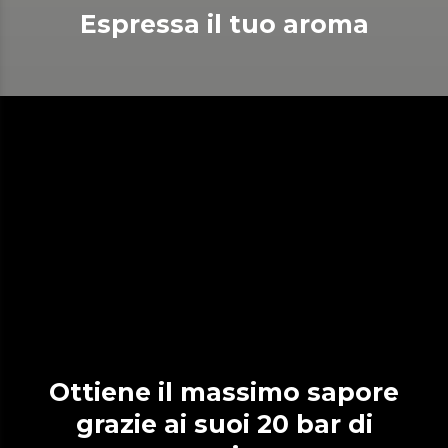
Espressa il tuo aroma
Ottiene il massimo sapore
grazie ai suoi 20 bar di