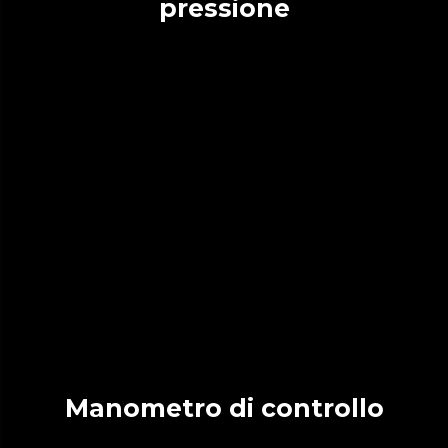
pressione
Manometro di controllo