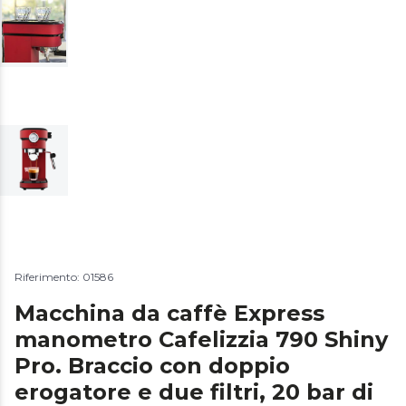
Riferimento: 01586
Macchina da caffè Express
manometro Cafelizzia 790 Shiny
Pro. Braccio con doppio
erogatore e due filtri, 20 bar di