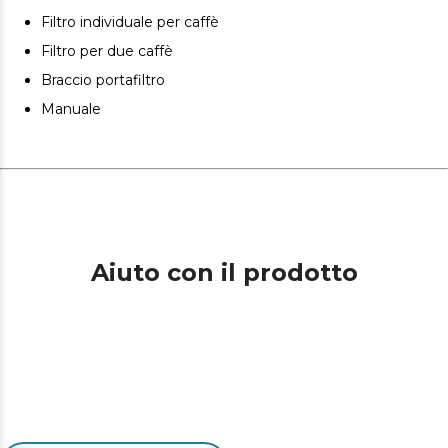
Filtro individuale per caffè
Filtro per due caffè
Braccio portafiltro
Manuale
Aiuto con il prodotto