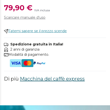
79,90 €
IVA inclusa
Scaricare manuale d'uso
Fatemi sapere se il prezzo scende
Spedizione gratuita in Italia!
2 anni di garanzia
Modalità di pagamento.
Di più
Macchina del caffè express