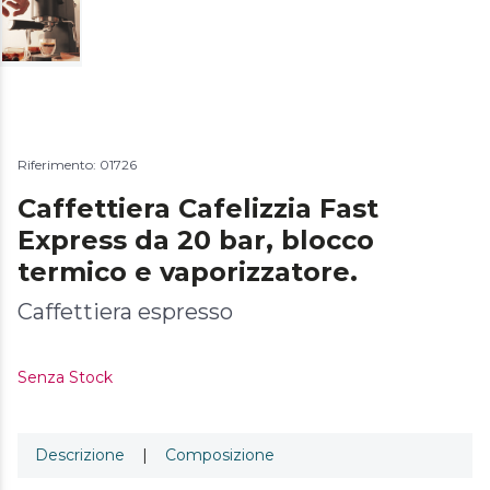
Riferimento: 01726
Caffettiera Cafelizzia Fast
Express da 20 bar, blocco
termico e vaporizzatore.
Caffettiera espresso
Senza Stock
Descrizione
|
Composizione