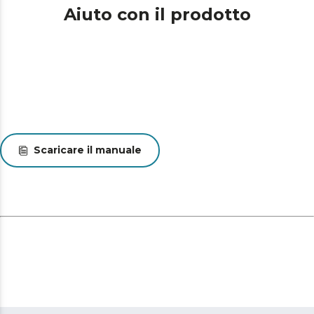
Aiuto con il prodotto
Scaricare il manuale