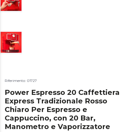
Riferimento: 01727
Power Espresso 20 Caffettiera
Express Tradizionale Rosso
Chiaro Per Espresso e
Cappuccino, con 20 Bar,
Manometro e Vaporizzatore