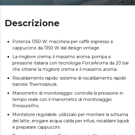
Descrizione
Potenza 1350 W: macchina per caffè espresso e
cappuccino da 1350 W dal design vintage.
La migliore crema, il massimo aroma: pompa a
pressione italiana con tecnologia ForceAroma da 20 bar
che ottiene la migliore crema e il massimo aroma.
Riscaldamento rapido: sistema di riscaldamento rapido
tramite Thermoblock.
Manometro di monitoraggio: controlla la pressione in
tempo reale con il manometro di monitoraggio
PressurePro.
Montatore regolabile: utilizzalo per montare la schiuma
del latte, erogare acqua calda per infusi, riscaldare liquidi
e preparare cappuccini.