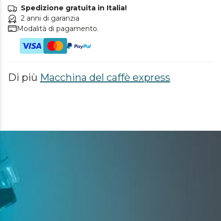
Spedizione gratuita in Italia!
2 anni di garanzia
Modalità di pagamento.
Di più
Macchina del caffè express