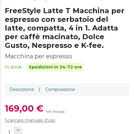
FreeStyle Latte T Macchina per
espresso con serbatoio del
latte, compatta, 4 in 1. Adatta
per caffè macinato, Dolce
Gusto, Nespresso e K-fee.
Macchina per espresso
In stock
Spedizioni in 24-72 ore
Descrizione
|
Composizione
169,00 €
IVA inclusa
Scaricare manuale d'uso