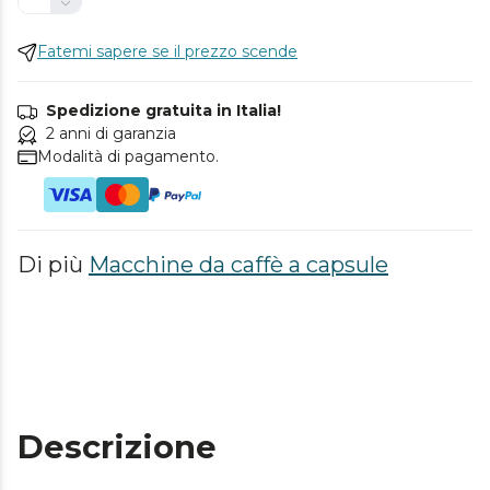
Fatemi sapere se il prezzo scende
Spedizione gratuita in Italia!
2 anni di garanzia
Modalità di pagamento.
Di più
Macchine da caffè a capsule
Descrizione