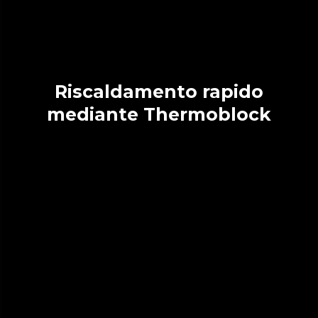
Riscaldamento rapido
mediante Thermoblock