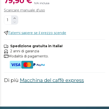
79,90 €
IVA inclusa
Scaricare manuale d'uso
Fatemi sapere se il prezzo scende
Spedizione gratuita in Italia!
2 anni di garanzia
Modalità di pagamento.
Di più
Macchina del caffè express