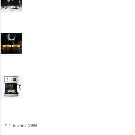
Riferimento: 01556