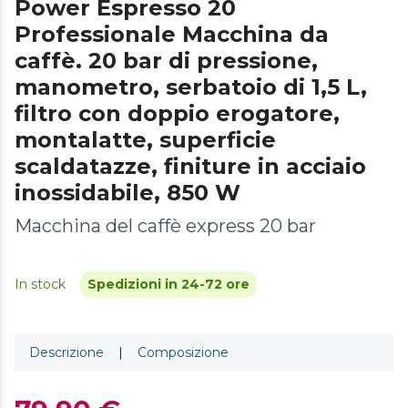
Power Espresso 20
Professionale Macchina da
caffè. 20 bar di pressione,
manometro, serbatoio di 1,5 L,
filtro con doppio erogatore,
montalatte, superficie
scaldatazze, finiture in acciaio
inossidabile, 850 W
Macchina del caffè express 20 bar
In stock
Spedizioni in 24-72 ore
Descrizione
|
Composizione