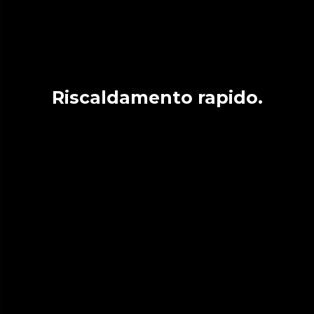
Riscaldamento rapido.