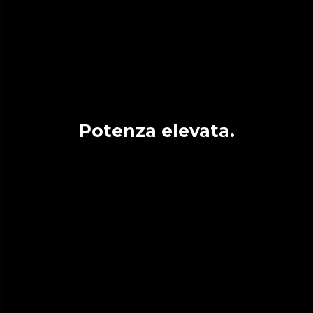
Potenza elevata.