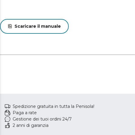
Scaricare il manuale
Spedizione gratuita in tutta la Penisola!
Paga a rate
Gestione dei tuoi ordini 24/7
2 anni di garanzia