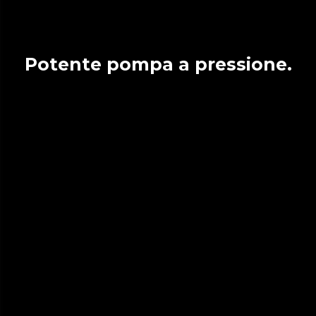
Potente pompa a pressione.