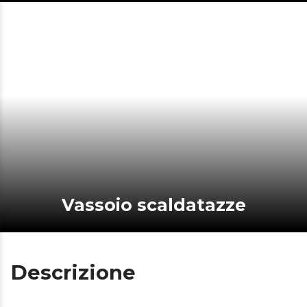
Vassoio scaldatazze
Descrizione