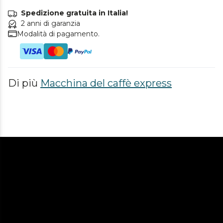
Spedizione gratuita in Italia!
2 anni di garanzia
Modalità di pagamento.
Di più
Macchina del caffè express