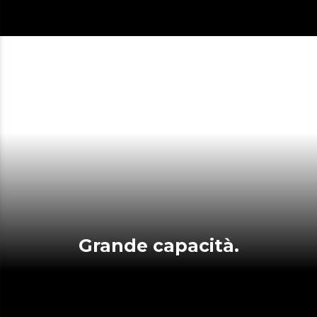
Grande capacità.