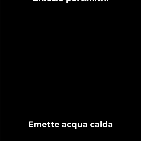
Emette acqua calda