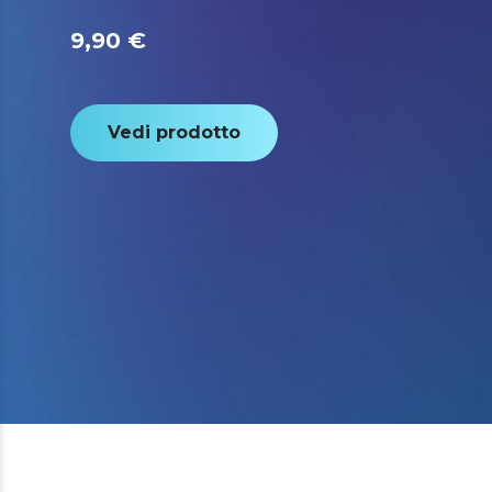
9,90 €
Vedi prodotto