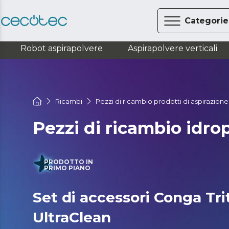
Categorie
Robot aspirapolvere
Aspirapolvere verticali
Ricambi
Pezzi di ricambio prodotti di aspirazione
Pezzi di ricambio idrop
PRODOTTO IN
PRIMO PIANO
Set di accessori Conga Tr
UltraClean