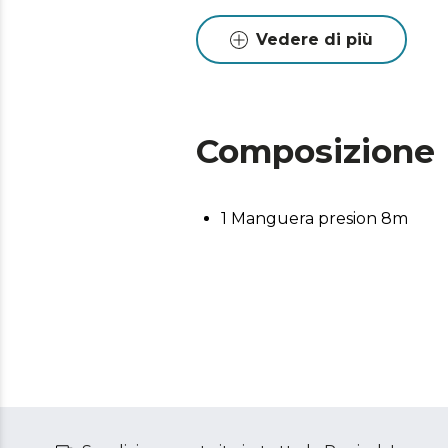
Vedere di più
Composizione
1 Manguera presion 8m