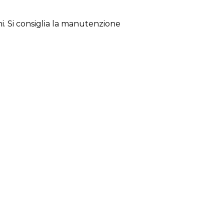
ni. Si consiglia la manutenzione