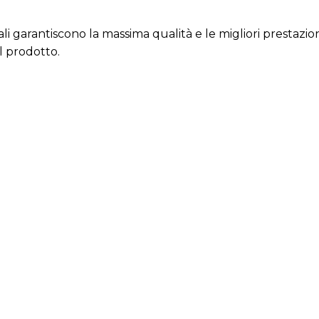
ali garantiscono la massima qualità e le migliori prestazio
l prodotto.