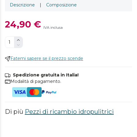
Descrizione
|
Composizione
24,90 €
IVA inclusa
Fatemi sapere se il prezzo scende
Spedizione gratuita in Italia!
Modalità di pagamento.
Di più
Pezzi di ricambio idropulitrici