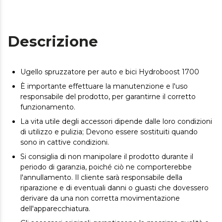
Descrizione
Ugello spruzzatore per auto e bici Hydroboost 1700
È importante effettuare la manutenzione e l'uso
responsabile del prodotto, per garantirne il corretto
funzionamento.
La vita utile degli accessori dipende dalle loro condizioni
di utilizzo e pulizia; Devono essere sostituiti quando
sono in cattive condizioni.
Si consiglia di non manipolare il prodotto durante il
periodo di garanzia, poiché ciò ne comporterebbe
l'annullamento. Il cliente sarà responsabile della
riparazione e di eventuali danni o guasti che dovessero
derivare da una non corretta movimentazione
dell'apparecchiatura.