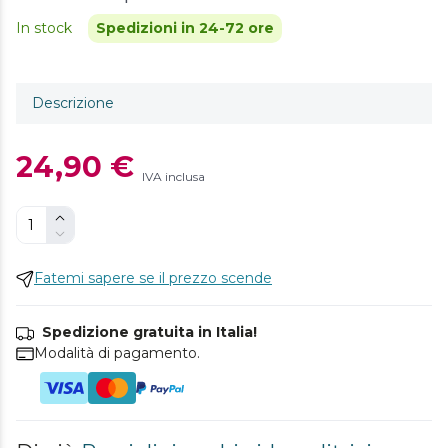
In stock
Spedizioni in 24-72 ore
Descrizione
24,90 €
IVA inclusa
Fatemi sapere se il prezzo scende
Spedizione gratuita in Italia!
Modalità di pagamento.