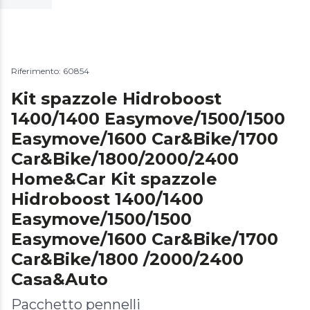
Riferimento: 60854
Kit spazzole Hidroboost
1400/1400 Easymove/1500/1500
Easymove/1600 Car&Bike/1700
Car&Bike/1800/2000/2400
Home&Car Kit spazzole
Hidroboost 1400/1400
Easymove/1500/1500
Easymove/1600 Car&Bike/1700
Car&Bike/1800 /2000/2400
Casa&Auto
Pacchetto pennelli