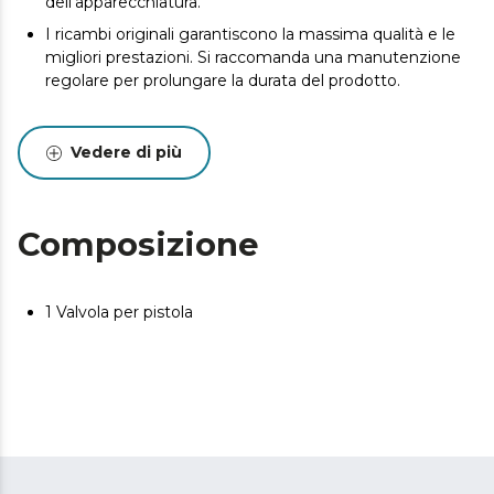
dell'apparecchiatura.
I ricambi originali garantiscono la massima qualità e le
migliori prestazioni. Si raccomanda una manutenzione
regolare per prolungare la durata del prodotto.
Vedere di più
Composizione
1 Valvola per pistola