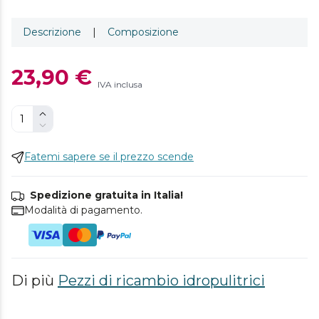
Descrizione
|
Composizione
23,90 €
IVA inclusa
Fatemi sapere se il prezzo scende
Spedizione gratuita in Italia!
Modalità di pagamento.
Di più
Pezzi di ricambio idropulitrici