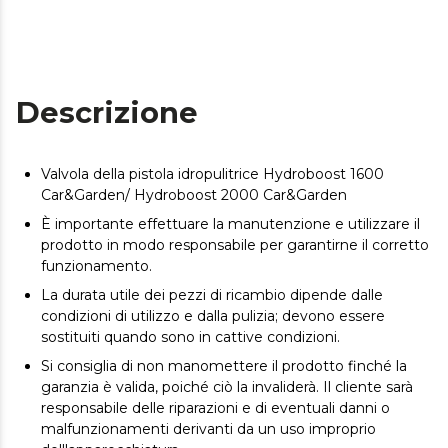
Descrizione
Valvola della pistola idropulitrice Hydroboost 1600
Car&Garden/ Hydroboost 2000 Car&Garden
È importante effettuare la manutenzione e utilizzare il
prodotto in modo responsabile per garantirne il corretto
funzionamento.
La durata utile dei pezzi di ricambio dipende dalle
condizioni di utilizzo e dalla pulizia; devono essere
sostituiti quando sono in cattive condizioni.
Si consiglia di non manomettere il prodotto finché la
garanzia è valida, poiché ciò la invaliderà. Il cliente sarà
responsabile delle riparazioni e di eventuali danni o
malfunzionamenti derivanti da un uso improprio