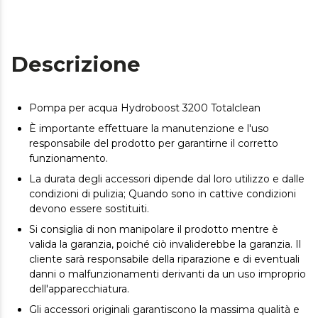
Descrizione
Pompa per acqua Hydroboost 3200 Totalclean
È importante effettuare la manutenzione e l'uso
responsabile del prodotto per garantirne il corretto
funzionamento.
La durata degli accessori dipende dal loro utilizzo e dalle
condizioni di pulizia; Quando sono in cattive condizioni
devono essere sostituiti.
Si consiglia di non manipolare il prodotto mentre è
valida la garanzia, poiché ciò invaliderebbe la garanzia. Il
cliente sarà responsabile della riparazione e di eventuali
danni o malfunzionamenti derivanti da un uso improprio
dell'apparecchiatura.
Gli accessori originali garantiscono la massima qualità e