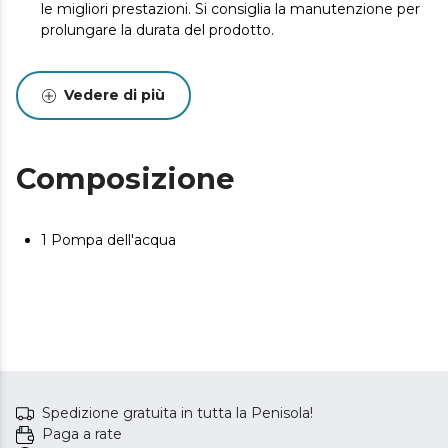
le migliori prestazioni. Si consiglia la manutenzione per
prolungare la durata del prodotto.
Vedere di più
Composizione
1 Pompa dell'acqua
Spedizione gratuita in tutta la Penisola!
Paga a rate