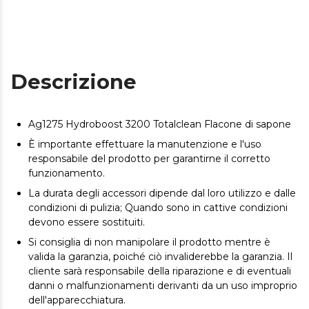
Descrizione
Ag1275 Hydroboost 3200 Totalclean Flacone di sapone
È importante effettuare la manutenzione e l'uso
responsabile del prodotto per garantirne il corretto
funzionamento.
La durata degli accessori dipende dal loro utilizzo e dalle
condizioni di pulizia; Quando sono in cattive condizioni
devono essere sostituiti.
Si consiglia di non manipolare il prodotto mentre è
valida la garanzia, poiché ciò invaliderebbe la garanzia. Il
cliente sarà responsabile della riparazione e di eventuali
danni o malfunzionamenti derivanti da un uso improprio
dell'apparecchiatura.