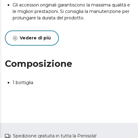
Gli accessori originali garantiscono la massima qualità e
le migliori prestazioni. Si consiglia la manutenzione per
prolungare la durata del prodotto.
Vedere di più
Composizione
1 bottiglia
Spedizione gratuita in tutta la Penisola!