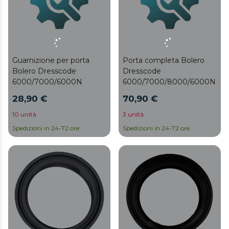
Guarnizione per porta
Porta completa Bolero
Bolero Dresscode
Dresscode
6000/7000/6000N
6000/7000/8000/6000N
28,90 €
70,90 €
10 unità
3 unità
Spedizioni in 24-72 ore
Spedizioni in 24-72 ore