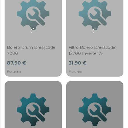
Bolero Drum Dresscode
Filtro Bolero Dresscode
7000
12700 Inverter A
87,90 €
31,90 €
Esaurito
Esaurito