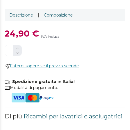
Descrizione
|
Composizione
24,90 €
IVA inclusa
Fatemi sapere se il prezzo scende
Spedizione gratuita in Italia!
Modalità di pagamento.
Di più
Ricambi per lavatrici e asciugatrici