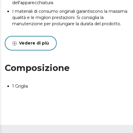
dell'apparecchiatura.
I materiali di consumo originali garantiscono la massima
qualità e le migliori prestazioni. Si consiglia la
manutenzione per prolungare la durata del prodotto.
Vedere di più
Composizione
1 Griglia