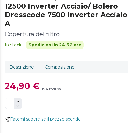
12500 Inverter Acciaio/ Bolero
Dresscode 7500 Inverter Acciaio
A
Copertura del filtro
In stock
Spedizioni in 24-72 ore
Descrizione
|
Composizione
24,90 €
IVA inclusa
Fatemi sapere se il prezzo scende