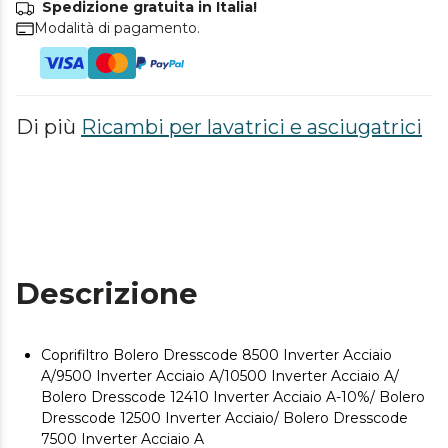
Spedizione gratuita in Italia!
Modalità di pagamento.
Di più
Ricambi per lavatrici e asciugatrici
Descrizione
Coprifiltro Bolero Dresscode 8500 Inverter Acciaio
A/9500 Inverter Acciaio A/10500 Inverter Acciaio A/
Bolero Dresscode 12410 Inverter Acciaio A-10%/ Bolero
Dresscode 12500 Inverter Acciaio/ Bolero Dresscode
7500 Inverter Acciaio A