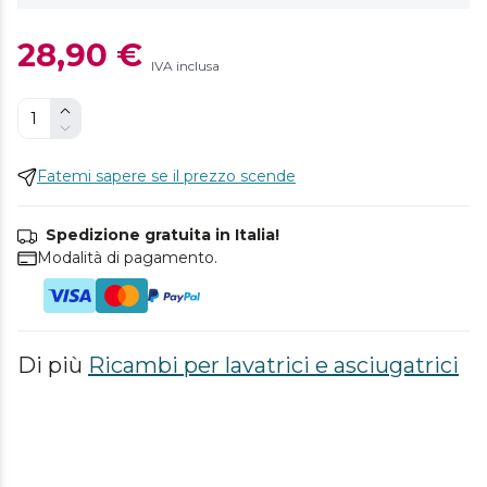
28,90 €
IVA inclusa
Fatemi sapere se il prezzo scende
Spedizione gratuita in Italia!
Modalità di pagamento.
Di più
Ricambi per lavatrici e asciugatrici