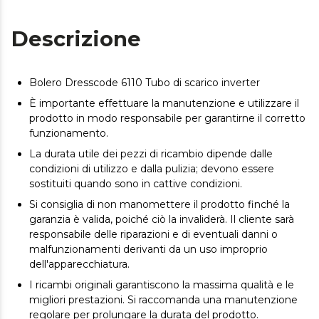
Descrizione
Bolero Dresscode 6110 Tubo di scarico inverter
È importante effettuare la manutenzione e utilizzare il
prodotto in modo responsabile per garantirne il corretto
funzionamento.
La durata utile dei pezzi di ricambio dipende dalle
condizioni di utilizzo e dalla pulizia; devono essere
sostituiti quando sono in cattive condizioni.
Si consiglia di non manomettere il prodotto finché la
garanzia è valida, poiché ciò la invaliderà. Il cliente sarà
responsabile delle riparazioni e di eventuali danni o
malfunzionamenti derivanti da un uso improprio
dell'apparecchiatura.
I ricambi originali garantiscono la massima qualità e le
migliori prestazioni. Si raccomanda una manutenzione
regolare per prolungare la durata del prodotto.