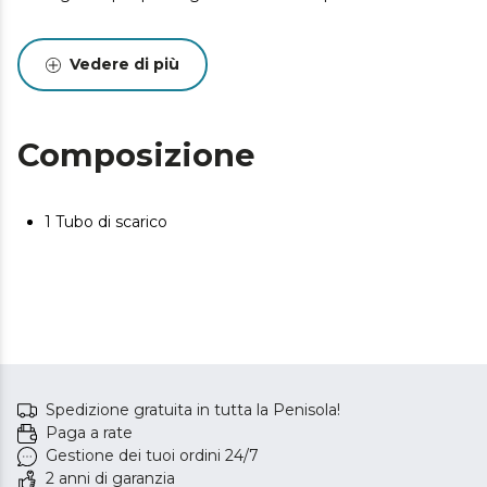
Vedere di più
Composizione
1 Tubo di scarico
Spedizione gratuita in tutta la Penisola!
Paga a rate
Gestione dei tuoi ordini 24/7
2 anni di garanzia