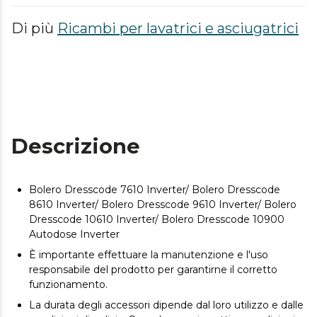
Di più
Ricambi per lavatrici e asciugatrici
Descrizione
Bolero Dresscode 7610 Inverter/ Bolero Dresscode
8610 Inverter/ Bolero Dresscode 9610 Inverter/ Bolero
Dresscode 10610 Inverter/ Bolero Dresscode 10900
Autodose Inverter
È importante effettuare la manutenzione e l'uso
responsabile del prodotto per garantirne il corretto
funzionamento.
La durata degli accessori dipende dal loro utilizzo e dalle