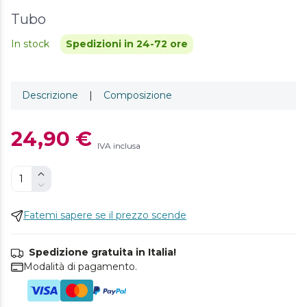
Tubo
In stock
Spedizioni in 24-72 ore
Descrizione
|
Composizione
24,90 €
IVA inclusa
Fatemi sapere se il prezzo scende
Spedizione gratuita in Italia!
Modalità di pagamento.