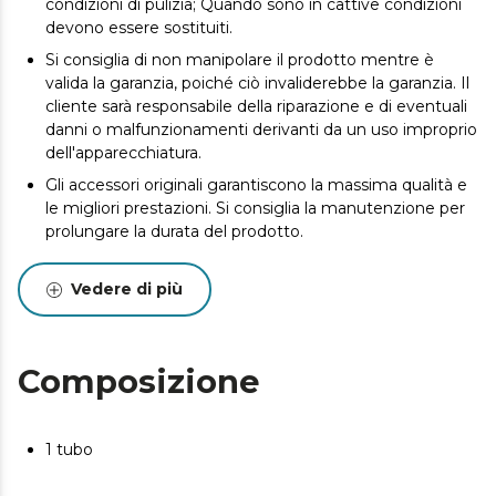
condizioni di pulizia; Quando sono in cattive condizioni
devono essere sostituiti.
Si consiglia di non manipolare il prodotto mentre è
valida la garanzia, poiché ciò invaliderebbe la garanzia. Il
cliente sarà responsabile della riparazione e di eventuali
danni o malfunzionamenti derivanti da un uso improprio
dell'apparecchiatura.
Gli accessori originali garantiscono la massima qualità e
le migliori prestazioni. Si consiglia la manutenzione per
prolungare la durata del prodotto.
Vedere di più
Composizione
1 tubo