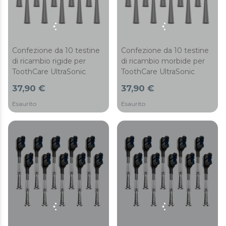
Confezione da 10 testine
Confezione da 10 testine
di ricambio rigide per
di ricambio morbide per
ToothCare UltraSonic
ToothCare UltraSonic
37,90 €
37,90 €
Esaurito
Esaurito