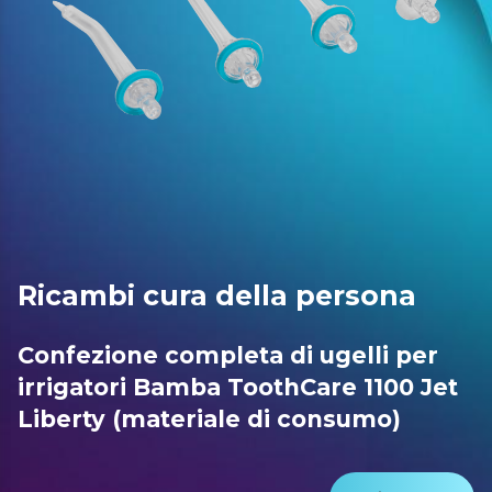
Ricambi cura della persona
Confezione completa di ugelli per
irrigatori Bamba ToothCare 1100 Jet
Liberty (materiale di consumo)