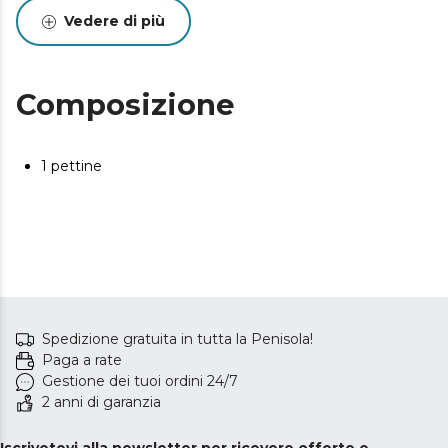
Vedere di più
Composizione
1 pettine
Spedizione gratuita in tutta la Penisola!
Paga a rate
Gestione dei tuoi ordini 24/7
2 anni di garanzia