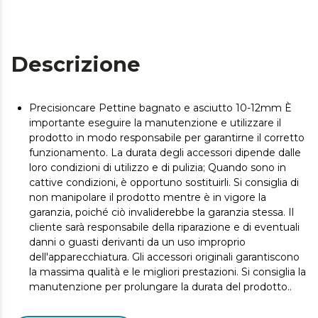
Descrizione
Precisioncare Pettine bagnato e asciutto 10-12mm È
importante eseguire la manutenzione e utilizzare il
prodotto in modo responsabile per garantirne il corretto
funzionamento. La durata degli accessori dipende dalle
loro condizioni di utilizzo e di pulizia; Quando sono in
cattive condizioni, è opportuno sostituirli. Si consiglia di
non manipolare il prodotto mentre è in vigore la
garanzia, poiché ciò invaliderebbe la garanzia stessa. Il
cliente sarà responsabile della riparazione e di eventuali
danni o guasti derivanti da un uso improprio
dell'apparecchiatura. Gli accessori originali garantiscono
la massima qualità e le migliori prestazioni. Si consiglia la
manutenzione per prolungare la durata del prodotto..