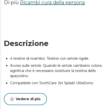
Di più
Ricambi cura della persona
Descrizione
4 testine di ricambio. Testine con setole rigide.
Avviso sulle setole. Quando le setole cambiano colore,
significa che è necessario sostituire la testina dello
spazzolino.
Compatibile con ToothCare Jet Splash UltraSonic.
Vedere di più