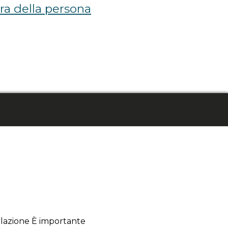
ra della persona
pilazione È importante