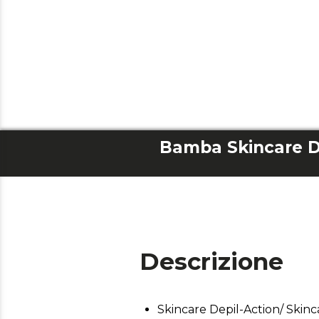
Descrizione
Skincare Depil-Action/ Skinc