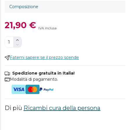
Composizione
21,90 €
IVA inclusa
Fatemi sapere se il prezzo scende
Spedizione gratuita in Italia!
Modalità di pagamento.
Di più
Ricambi cura della persona