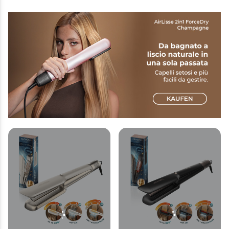
gradi