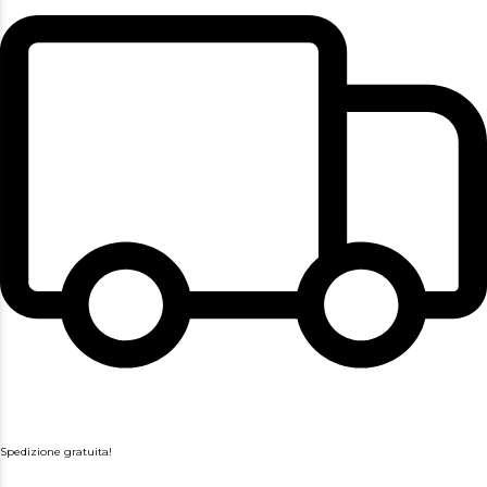
Spedizione gratuita!