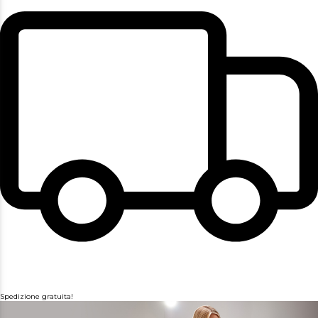
Spedizione gratuita!