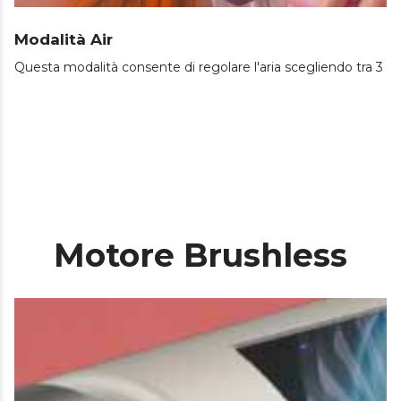
Modalità Air
Questa modalità consente di regolare l'aria scegliendo tra 3 t
Motore Brushless