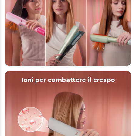
Ioni per combattere il crespo