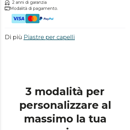
2 anni di garanzia
Modalità di pagamento.
Di più
Piastre per capelli
3 modalità per
personalizzare al
massimo la tua