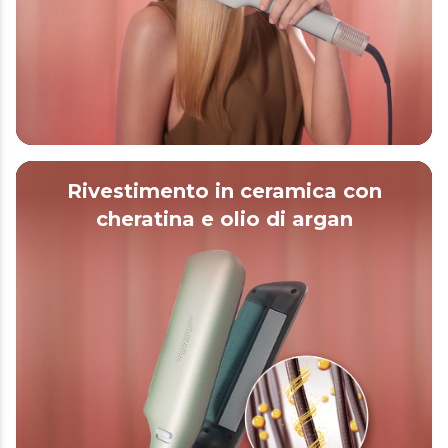
Rivestimento in ceramica con
cheratina e olio di argan