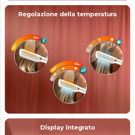
Regolazione della temperatura
Display integrato