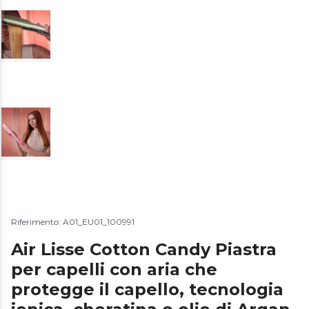
Riferimento: A01_EU01_100991
Air Lisse Cotton Candy Piastra
per capelli con aria che
protegge il capello, tecnologia