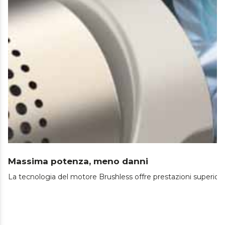
Massima potenza, meno danni
La tecnologia del motore Brushless offre prestazioni superiori e