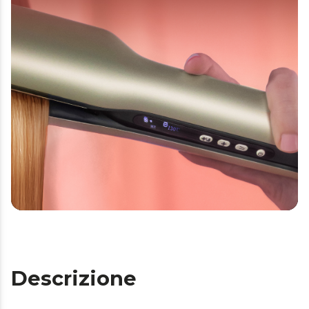
Descrizione