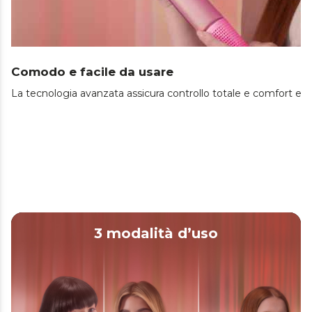
Comodo e facile da usare
La tecnologia avanzata assicura controllo totale e comfort ec
3 modalità d’uso