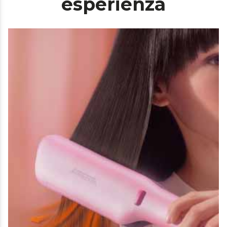
esperienza