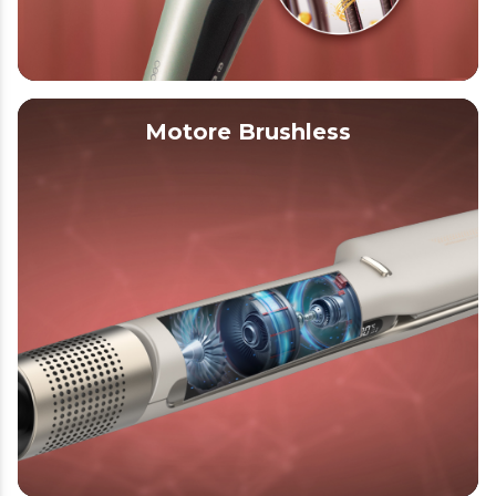
Motore Brushless