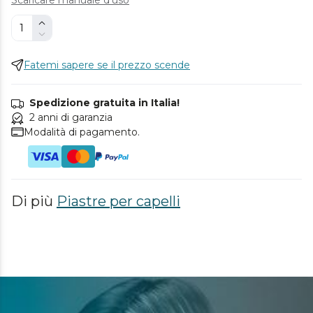
Fatemi sapere se il prezzo scende
Spedizione gratuita in Italia!
2 anni di garanzia
Modalità di pagamento.
Di più
Piastre per capelli