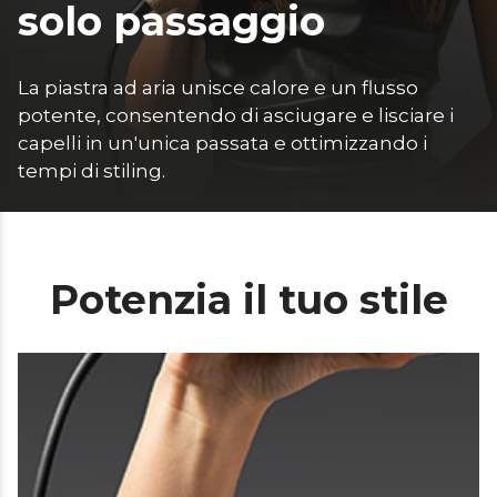
solo passaggio
La piastra ad aria unisce calore e un flusso 
potente, consentendo di asciugare e lisciare i 
capelli in un'unica passata e ottimizzando i 
tempi di stiling.
Potenzia il tuo stile