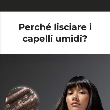
Perché lisciare i
capelli umidi?