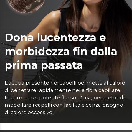
Dona lucentezza e
morbidezza fin dalla
prima passata
L'acqua presente nei capelli permette al calore 
di penetrare rapidamente nella fibra capillare. 
Insieme a un potente flusso d'aria, permette di 
modellare i capelli con facilità e senza bisogno 
di calore eccessivo.