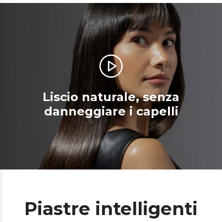
Liscio naturale, senza
danneggiare i capelli
Piastre intelligenti