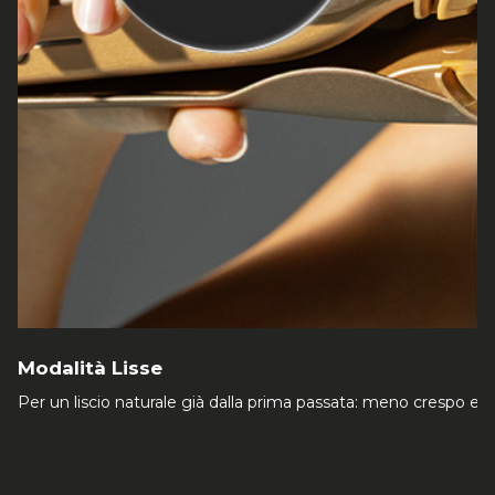
Modalità Lisse
Per un liscio naturale già dalla prima passata: meno crespo e un