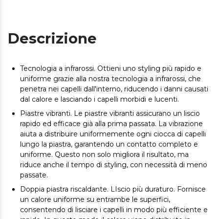
Descrizione
Tecnologia a infrarossi. Ottieni uno styling più rapido e
uniforme grazie alla nostra tecnologia a infrarossi, che
penetra nei capelli dall'interno, riducendo i danni causati
dal calore e lasciando i capelli morbidi e lucenti.
Piastre vibranti. Le piastre vibranti assicurano un liscio
rapido ed efficace già alla prima passata. La vibrazione
aiuta a distribuire uniformemente ogni ciocca di capelli
lungo la piastra, garantendo un contatto completo e
uniforme. Questo non solo migliora il risultato, ma
riduce anche il tempo di styling, con necessità di meno
passate.
Doppia piastra riscaldante. LIscio più duraturo. Fornisce
un calore uniforme su entrambe le superfici,
consentendo di lisciare i capelli in modo più efficiente e