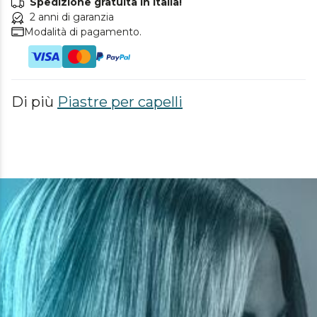
Spedizione gratuita in Italia!
2 anni di garanzia
Modalità di pagamento.
Di più
Piastre per capelli