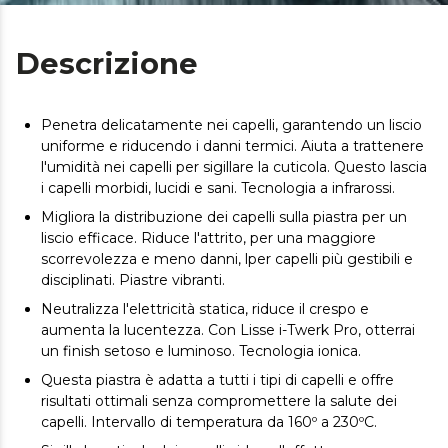
Descrizione
Penetra delicatamente nei capelli, garantendo un liscio
uniforme e riducendo i danni termici. Aiuta a trattenere
l'umidità nei capelli per sigillare la cuticola. Questo lascia
i capelli morbidi, lucidi e sani. Tecnologia a infrarossi.
Migliora la distribuzione dei capelli sulla piastra per un
liscio efficace. Riduce l'attrito, per una maggiore
scorrevolezza e meno danni, lper capelli più gestibili e
disciplinati. Piastre vibranti.
Neutralizza l'elettricità statica, riduce il crespo e
aumenta la lucentezza. Con Lisse i-Twerk Pro, otterrai
un finish setoso e luminoso. Tecnologia ionica.
Questa piastra è adatta a tutti i tipi di capelli e offre
risultati ottimali senza compromettere la salute dei
capelli. Intervallo di temperatura da 160º a 230ºC.