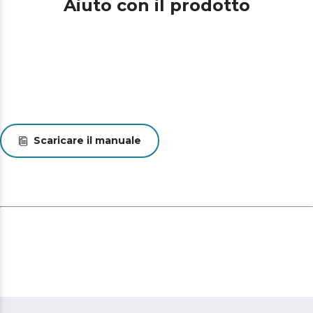
Aiuto con il prodotto
Scaricare il manuale