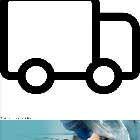
Spedizione gratuita!