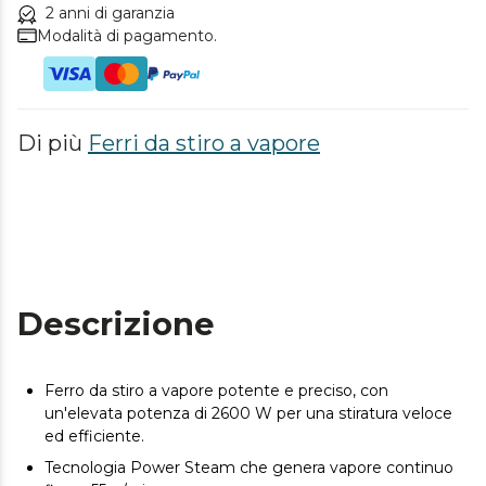
2 anni di garanzia
Modalità di pagamento.
Di più
Ferri da stiro a vapore
Descrizione
Ferro da stiro a vapore potente e preciso, con
un'elevata potenza di 2600 W per una stiratura veloce
ed efficiente.
Tecnologia Power Steam che genera vapore continuo