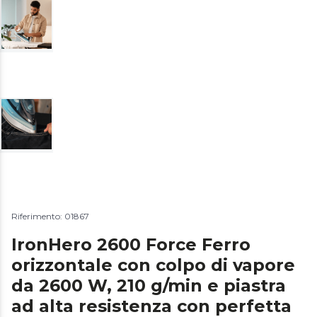
Riferimento: 01867
IronHero 2600 Force Ferro
orizzontale con colpo di vapore
da 2600 W, 210 g/min e piastra
ad alta resistenza con perfetta