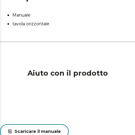
Manuale
tavola orizzontale
Aiuto con il prodotto
Scaricare il manuale