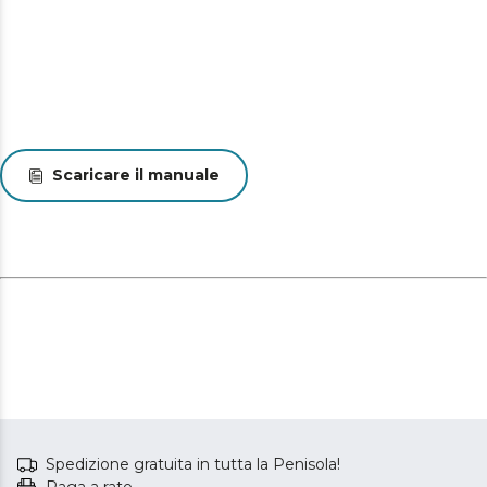
Scaricare il manuale
Spedizione gratuita in tutta la Penisola!