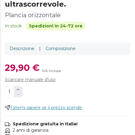
ultrascorrevole.
Plancia orizzontale
In stock
Spedizioni in 24-72 ore
Descrizione
|
Composizione
29,90 €
IVA inclusa
Scaricare manuale d'uso
Fatemi sapere se il prezzo scende
Spedizione gratuita in Italia!
2 anni di garanzia