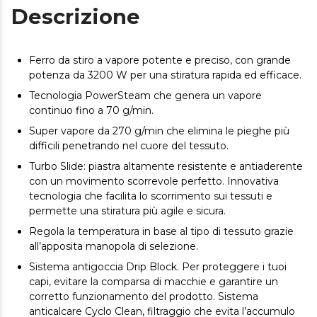
Descrizione
Ferro da stiro a vapore potente e preciso, con grande
potenza da 3200 W per una stiratura rapida ed efficace.
Tecnologia PowerSteam che genera un vapore
continuo fino a 70 g/min.
Super vapore da 270 g/min che elimina le pieghe più
difficili penetrando nel cuore del tessuto.
Turbo Slide: piastra altamente resistente e antiaderente
con un movimento scorrevole perfetto. Innovativa
tecnologia che facilita lo scorrimento sui tessuti e
permette una stiratura più agile e sicura.
Regola la temperatura in base al tipo di tessuto grazie
all’apposita manopola di selezione.
Sistema antigoccia Drip Block. Per proteggere i tuoi
capi, evitare la comparsa di macchie e garantire un
corretto funzionamento del prodotto. Sistema
anticalcare Cyclo Clean, filtraggio che evita l’accumulo