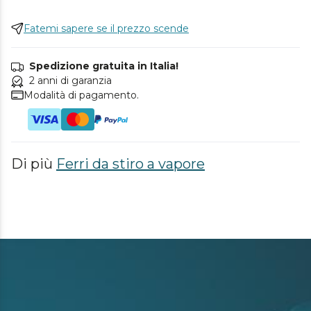
Fatemi sapere se il prezzo scende
Spedizione gratuita in Italia!
2 anni di garanzia
Modalità di pagamento.
Di più
Ferri da stiro a vapore