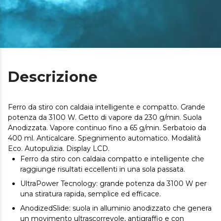
Descrizione
Ferro da stiro con caldaia intelligente e compatto. Grande
potenza da 3100 W. Getto di vapore da 230 g/min. Suola
Anodizzata. Vapore continuo fino a 65 g/min. Serbatoio da
400 ml. Anticalcare. Spegnimento automatico. Modalità
Eco. Autopulizia. Display LCD.
Ferro da stiro con caldaia compatto e intelligente che
raggiunge risultati eccellenti in una sola passata.
UltraPower Tecnology: grande potenza da 3100 W per
una stiratura rapida, semplice ed efficace.
AnodizedSlide: suola in alluminio anodizzato che genera
un movimento ultrascorrevole, antigraffio e con