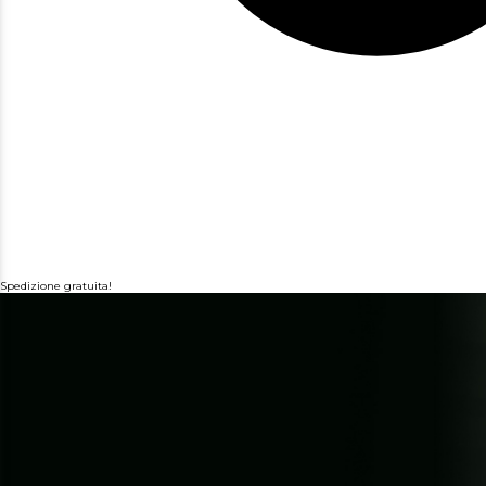
Spedizione gratuita!