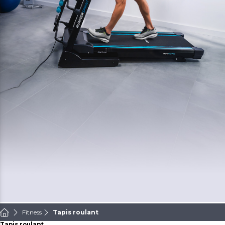
Fitness
Tapis roulant
Tapis roulant