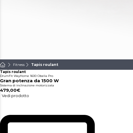
Fitness
Tapis roulant
Tapis roulant
DrumFit WayHome 1600 Obelia Pro
Gran potenza da 1500 W
Sistema di inclinazione motorizzata
479,00€
Vedi prodotto