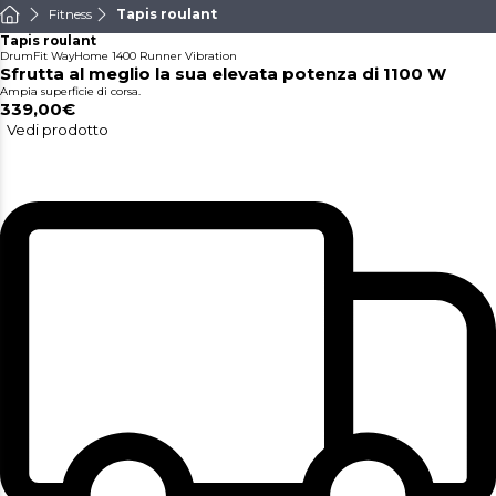
Fitness
Tapis roulant
Tapis roulant
DrumFit WayHome 1400 Runner Vibration
Sfrutta al meglio la sua elevata potenza di 1100 W
Ampia superficie di corsa.
339,00€
Vedi prodotto