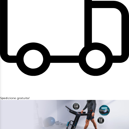
Spedizione gratuita!