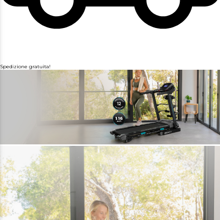
Spedizione gratuita!