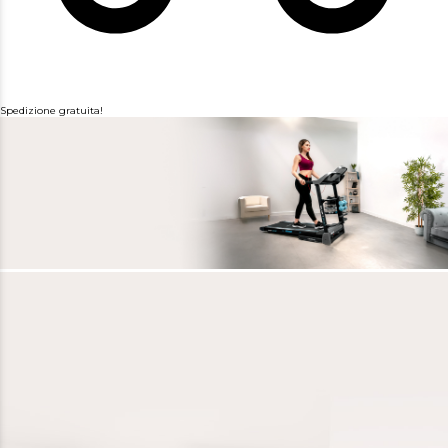
Spedizione gratuita!