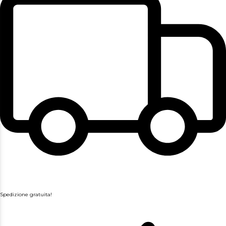
Spedizione gratuita!