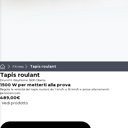
Fitness
Tapis roulant
Tapis roulant
DrumFit WayHome 1600 Obelia
1500 W per metterti alla prova
Regola la velocità del tapis roulant da 1 km/h a 16 km/h e prova allenamenti
personalizzati.
489,00€
Vedi prodotto