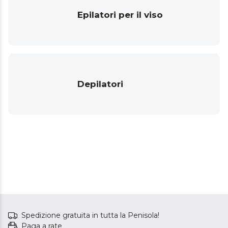
Epilatori per il viso
Depilatori
Spedizione gratuita in tutta la Penisola!
Paga a rate