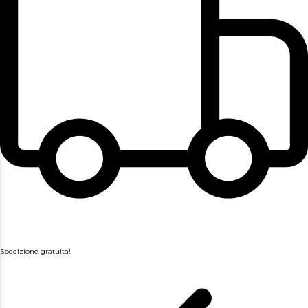
Spedizione gratuita!