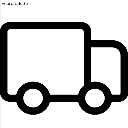
Vedi prodotto