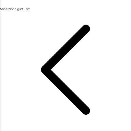
Spedizione gratuita!